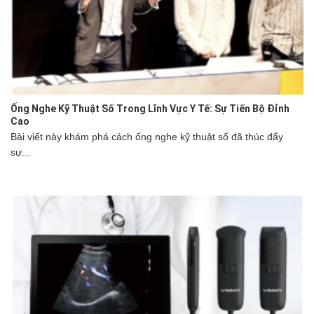
Ống Nghe Kỹ Thuật Số Trong Lĩnh Vực Y Tế: Sự Tiến Bộ Đỉnh
Cao
Bài viết này khám phá cách ống nghe kỹ thuật số đã thúc đẩy
sự...