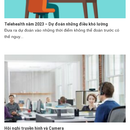
Telehealth năm 2023 – Dự đoán những điều khó lường
Đưa ra dự đoán vào những thời điểm không thể đoán trước có
thể nguy...
Hội nghị truyền hình và Camera