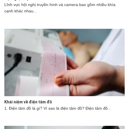
Lĩnh vực hội nghị truyền hình và camera bao gồm nhiều khía
cạnh khác nhau...
Khái niệm về điện tâm đồ
1. Điện tâm đồ là gì? Vì sao là điện tâm đồ? Điện tâm đồ...