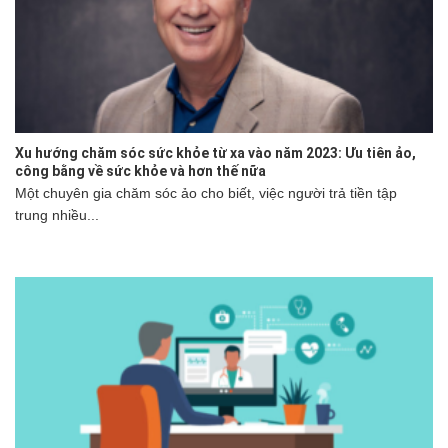
Xu hướng chăm sóc sức khỏe từ xa vào năm 2023: Ưu tiên ảo,
công bằng về sức khỏe và hơn thế nữa
Một chuyên gia chăm sóc ảo cho biết, việc người trả tiền tập
trung nhiều...