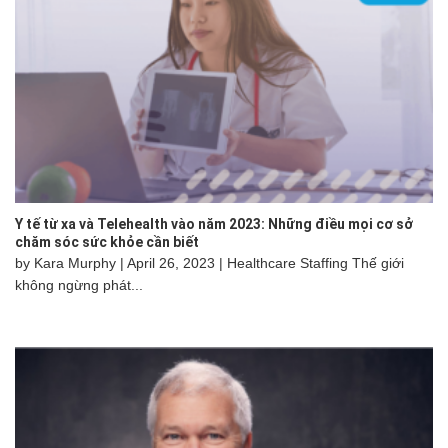
Y tế từ xa và Telehealth vào năm 2023: Những điều mọi cơ sở
chăm sóc sức khỏe cần biết
by Kara Murphy | April 26, 2023 | Healthcare Staffing Thế giới
không ngừng phát...