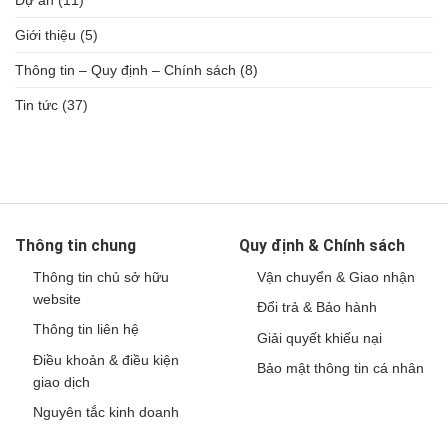
Giới thiệu
(5)
Thông tin – Quy định – Chính sách
(8)
Tin tức
(37)
Thông tin chung
Quy định & Chính sách
Thông tin chủ sở hữu
Vận chuyển & Giao nhận
website
Đổi trả & Bảo hành
Thông tin liên hệ
Giải quyết khiếu nại
Điều khoản & điều kiện
Bảo mật thông tin cá nhân
giao dịch
Nguyên tắc kinh doanh