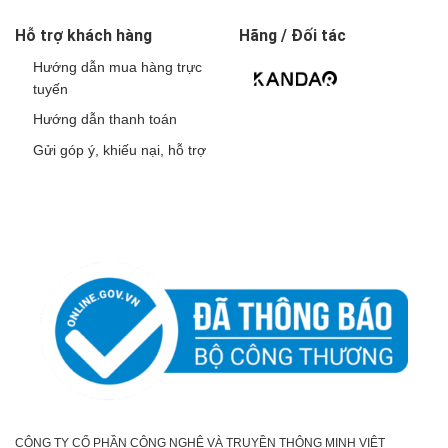
Hỗ trợ khách hàng
Hãng / Đối tác
Hướng dẫn mua hàng trực
tuyến
Hướng dẫn thanh toán
Gửi góp ý, khiếu nại, hỗ trợ
CÔNG TY CỔ PHẦN CÔNG NGHỆ VÀ TRUYỀN THÔNG MINH VIỆT