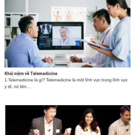
Khái niệm về Telemedicine
1.Telemedicine là gì? Telemedicine là một lĩnh vực trong lĩnh vực
y tế, nó liên...