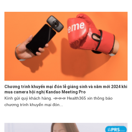
Chương trình khuyến mại đón lễ giáng sinh và năm mới 2024 khi
mua camera hội nghị Kandao Meeting Pro
Kính gửi quý khách hàng. 📣📣📣 Health365 xin thông báo
chương trình khuyến mại đón...