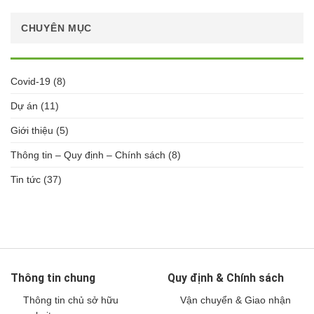
CHUYÊN MỤC
Covid-19
(8)
Dự án
(11)
Giới thiệu
(5)
Thông tin – Quy định – Chính sách
(8)
Tin tức
(37)
Thông tin chung
Quy định & Chính sách
Thông tin chủ sở hữu
Vận chuyển & Giao nhận