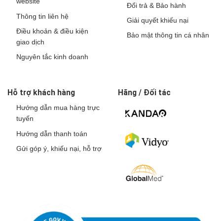
website
Đổi trả & Bảo hành
Thông tin liên hệ
Giải quyết khiếu nại
Điều khoản & điều kiện
Bảo mật thông tin cá nhân
giao dịch
Nguyên tắc kinh doanh
Hỗ trợ khách hàng
Hãng / Đối tác
Hướng dẫn mua hàng trực
tuyến
Hướng dẫn thanh toán
Gửi góp ý, khiếu nại, hỗ trợ