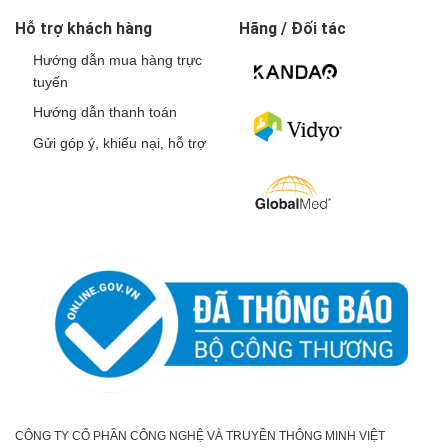
Hỗ trợ khách hàng
Hãng / Đối tác
Hướng dẫn mua hàng trực
tuyến
Hướng dẫn thanh toán
Gửi góp ý, khiếu nại, hỗ trợ
CÔNG TY CỔ PHẦN CÔNG NGHỆ VÀ TRUYỀN THÔNG MINH VIỆT