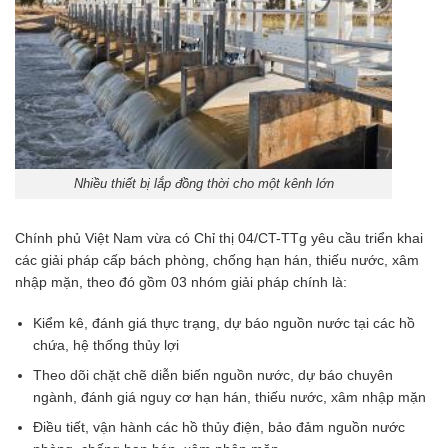
Nhiều thiết bị lắp đồng thời cho một kênh lớn
Chính phủ Việt Nam vừa có Chỉ thị 04/CT-TTg yêu cầu triển khai
các giải pháp cấp bách phòng, chống hạn hán, thiếu nước, xâm
nhập mặn, theo đó gồm 03 nhóm giải pháp chính là:
Kiểm kê, đánh giá thực trạng, dự báo nguồn nước tại các hồ
chứa, hệ thống thủy lợi
Theo dõi chặt chẽ diễn biến nguồn nước, dự báo chuyên
ngành, đánh giá nguy cơ hạn hán, thiếu nước, xâm nhập mặn
Điều tiết, vận hành các hồ thủy điện, bảo đảm nguồn nước