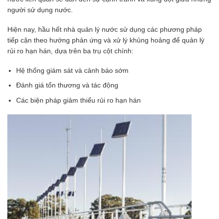
người sử dụng nước.
Hiện nay, hầu hết nhà quản lý nước sử dụng các phương pháp
tiếp cận theo hướng phản ứng và xử lý khủng hoảng để quản lý
rủi ro hạn hán, dựa trên ba trụ cột chính:
Hệ thống giám sát và cảnh báo sớm
Đánh giá tổn thương và tác động
Các biện pháp giảm thiểu rủi ro hạn hán