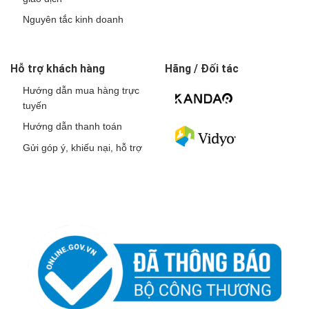
Nguyên tắc kinh doanh
Hỗ trợ khách hàng
Hãng / Đối tác
Hướng dẫn mua hàng trực
tuyến
Hướng dẫn thanh toán
Gửi góp ý, khiếu nại, hỗ trợ