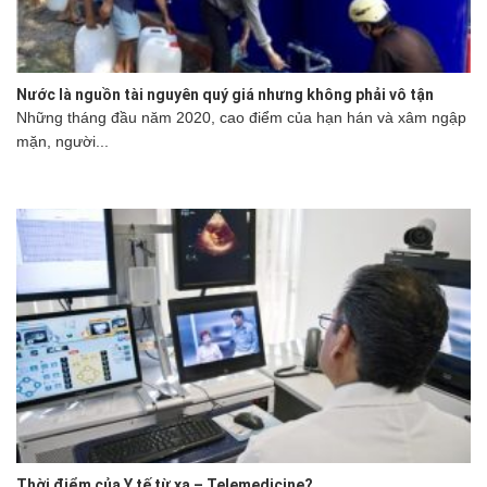
Nước là nguồn tài nguyên quý giá nhưng không phải vô tận
Những tháng đầu năm 2020, cao điểm của hạn hán và xâm ngập
mặn, người...
Thời điểm của Y tế từ xa – Telemedicine?