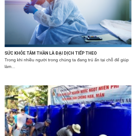
SỨC KHỎE TÂM THẦN LÀ ĐẠI DỊCH TIẾP THEO
Trong khi nhiều người trong chúng ta đang trú ẩn tại chỗ để giúp
làm...