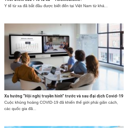
Y tế từ xa đã bắt đầu được biết đến tại Việt Nam từ khá...
Xu hướng “Hội nghị truyền hình” trước và sau đại dịch Covid-19
Cuộc khủng hoảng COVID-19 đã khiến thế giới phải giãn cách,
các quốc gia đã...