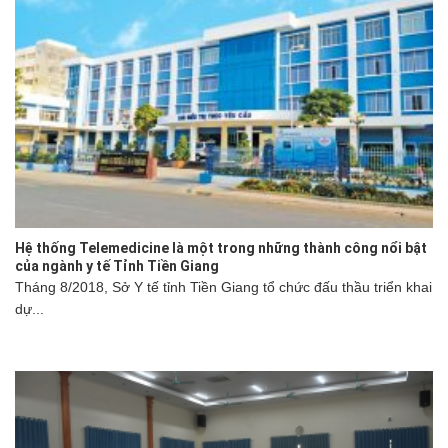
Hệ thống Telemedicine là một trong những thành công nổi bật
của ngành y tế Tỉnh Tiền Giang
Tháng 8/2018, Sở Y tế tỉnh Tiền Giang tổ chức đấu thầu triển khai
dự...