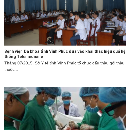
Bệnh viện Đa khoa tỉnh Vĩnh Phúc đưa vào khai thác hiệu quả hệ
thống Telemedicine
Tháng 07/2015, Sở Y tế tỉnh Vĩnh Phúc tổ chức đấu thầu gói thầu
thuộc...