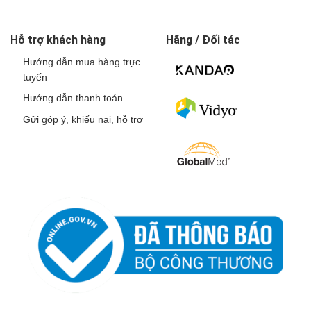
Hỗ trợ khách hàng
Hãng / Đối tác
Hướng dẫn mua hàng trực
tuyến
Hướng dẫn thanh toán
Gửi góp ý, khiếu nại, hỗ trợ