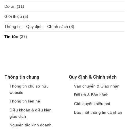
Dự án
(11)
Giới thiệu
(5)
Thông tin – Quy định – Chính sách
(8)
Tin tức
(37)
Thông tin chung
Quy định & Chính sách
Thông tin chủ sở hữu
Vận chuyển & Giao nhận
website
Đổi trả & Bảo hành
Thông tin liên hệ
Giải quyết khiếu nại
Điều khoản & điều kiện
Bảo mật thông tin cá nhân
giao dịch
Nguyên tắc kinh doanh